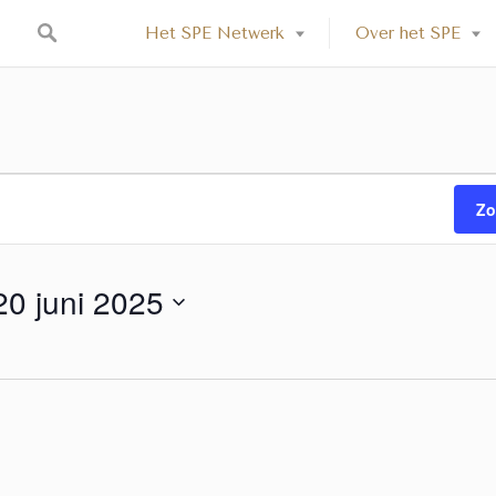
Het SPE Netwerk
Over het SPE
Zo
20 juni 2025