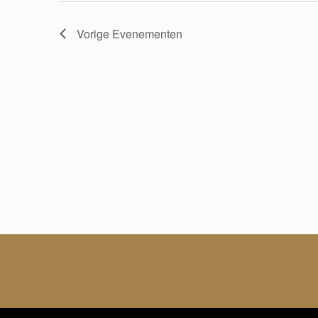
Vorige
Evenementen